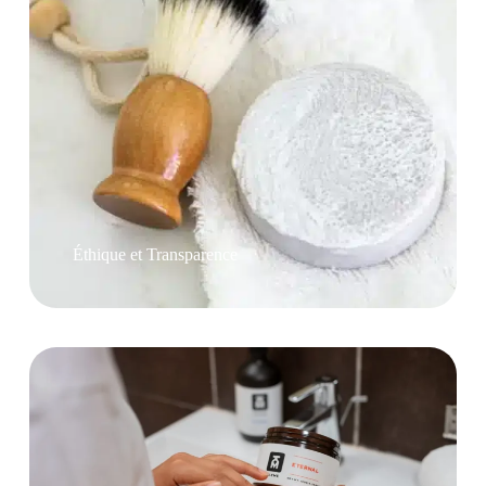
Éthique et Transparence