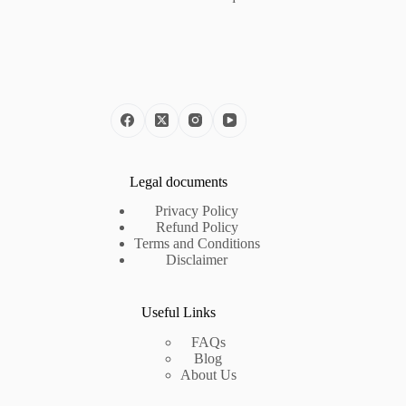
Legal documents
Privacy Policy
Refund Policy
Terms and Conditions
Disclaimer
Useful Links
FAQs
Blog
About Us