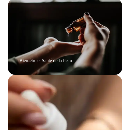
Bien-être et Santé de la Peau