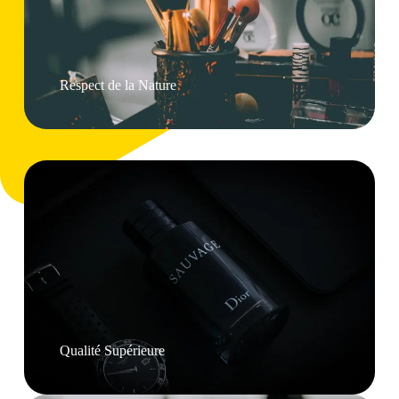
Respect de la Nature
Qualité Supérieure