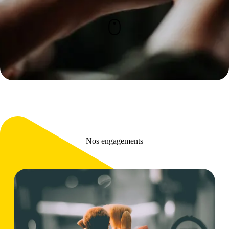
Nos engagements