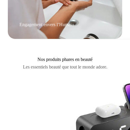
Engagement envers l’Humain
Nos produits phares en beauté
Les essentiels beauté que tout le monde adore.