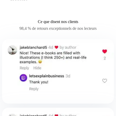
Ce que disent nos clients
98,4 % de retours exceptionnels de nos lecteurs