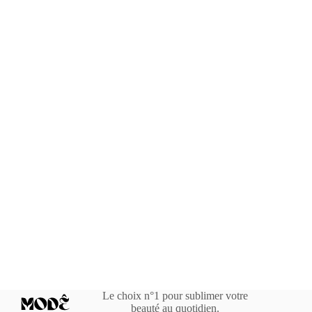
Le choix n°1 pour sublimer votre
beauté au quotidien.