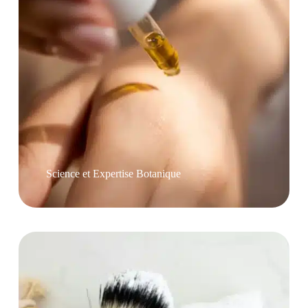
Science et Expertise Botanique