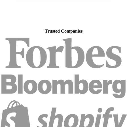
Trusted Companies