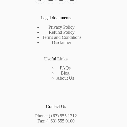
Legal documents
Privacy Policy
Refund Policy
Terms and Conditions
Disclaimer
Useful Links
FAQs
Blog
About Us
Contact Us
Phone: (+63) 555 1212
Fax: (+63) 555 0100